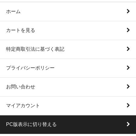
ホーム
カートを見る
特定商取引法に基づく表記
プライバシーポリシー
お問い合わせ
マイアカウント
PC版表示に切り替える