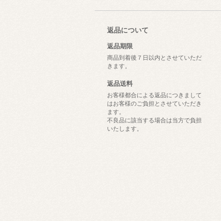
返品について
返品期限
商品到着後７日以内とさせていただ
きます。
返品送料
お客様都合による返品につきまして
はお客様のご負担とさせていただき
ます。
不良品に該当する場合は当方で負担
いたします。