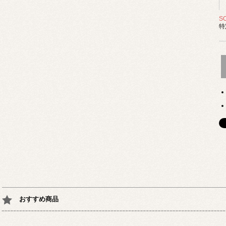
S
特
おすすめ商品