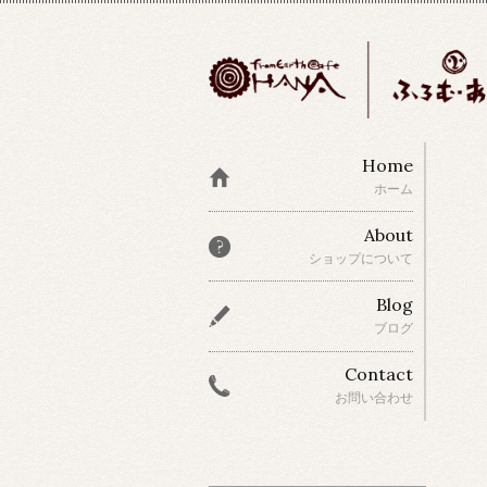
Home
ホーム
About
ショップについて
Blog
ブログ
Contact
お問い合わせ