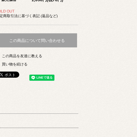
OLD OUT
定商取引法に基づく表記 (返品など)
この商品について問い合わせる
この商品を友達に教える
買い物を続ける