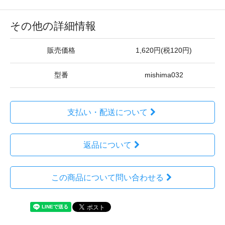
その他の詳細情報
販売価格
1,620円(税120円)
型番
mishima032
支払い・配送について
返品について
この商品について問い合わせる