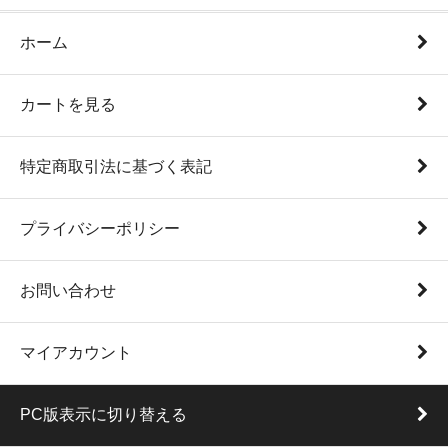
ホーム
カートを見る
特定商取引法に基づく表記
プライバシーポリシー
お問い合わせ
マイアカウント
PC版表示に切り替える