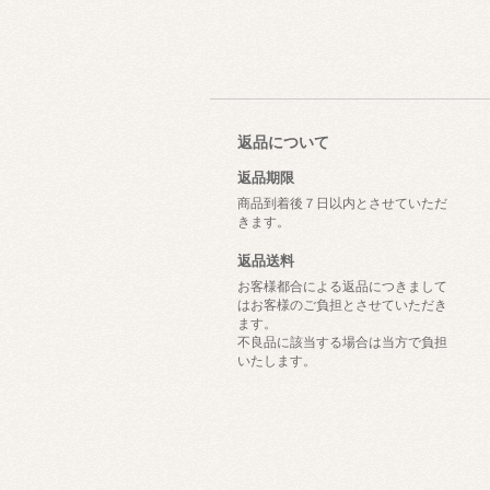
返品について
返品期限
商品到着後７日以内とさせていただ
きます。
返品送料
お客様都合による返品につきまして
はお客様のご負担とさせていただき
ます。
不良品に該当する場合は当方で負担
いたします。