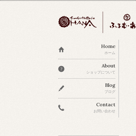
Home
ホーム
About
ショップについて
Blog
ブログ
Contact
お問い合わせ