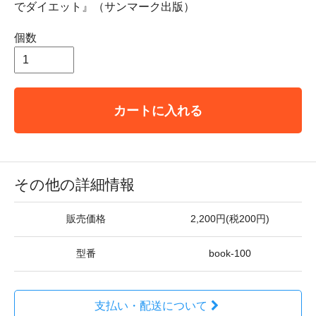
でダイエット』（サンマーク出版）
個数
カートに入れる
その他の詳細情報
販売価格
2,200円(税200円)
型番
book-100
支払い・配送について