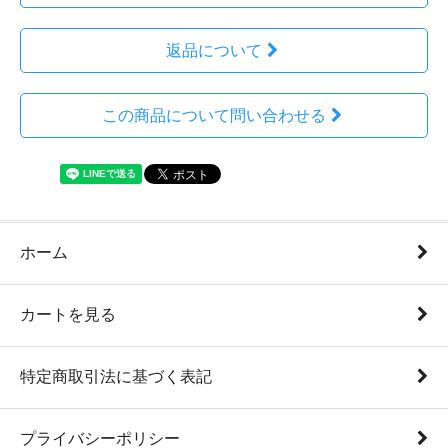
返品について
この商品について問い合わせる
ホーム
カートを見る
特定商取引法に基づく表記
プライバシーポリシー