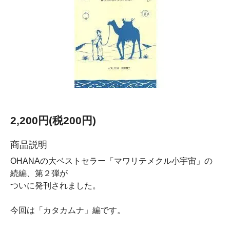
2,200円(税200円)
商品説明
OHANAの大ベストセラー「マワリテメクル小宇宙」の
続編、第２弾が
ついに発刊されました。
今回は「カタカムナ」編です。